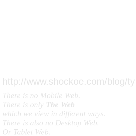
http://www.shockoe.com/blog/ty
There is no Mobile Web.
There is only
The Web
which we view in different ways.
There is also no Desktop Web.
Or Tablet Web.